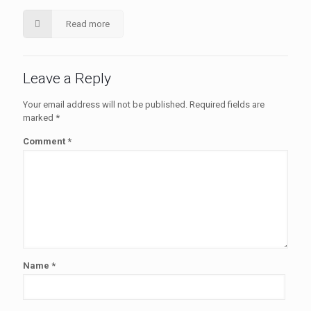
Read more
Leave a Reply
Your email address will not be published.
Required fields are
marked
*
Comment
*
Name
*