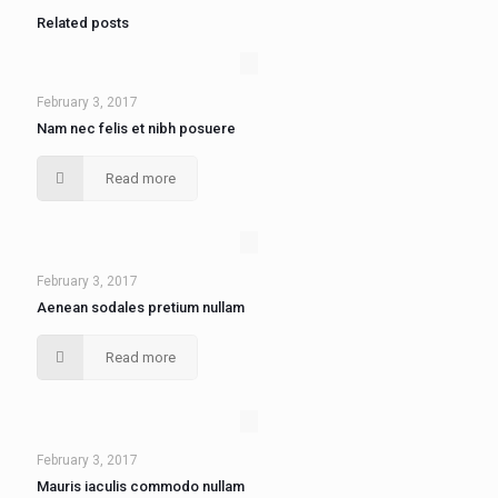
Related posts
February 3, 2017
Nam nec felis et nibh posuere
Read more
February 3, 2017
Aenean sodales pretium nullam
Read more
February 3, 2017
Mauris iaculis commodo nullam