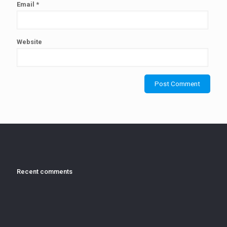
Email
*
Website
Recent comments