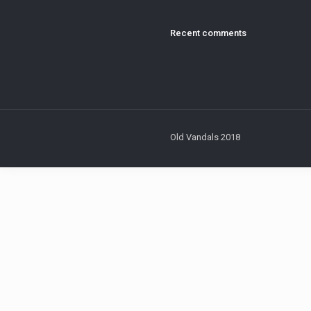
Recent comments
Old Vandals 2018