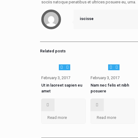
sociis natoque penatibus et ultrices posuere eu, urna.
iscisse
Related posts
February 3, 2017
February 3, 2017
Ut in laoreet sapien eu
Nam nec felis et nibh
amet
posuere
Read more
Read more